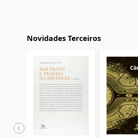
Novidades Terceiros