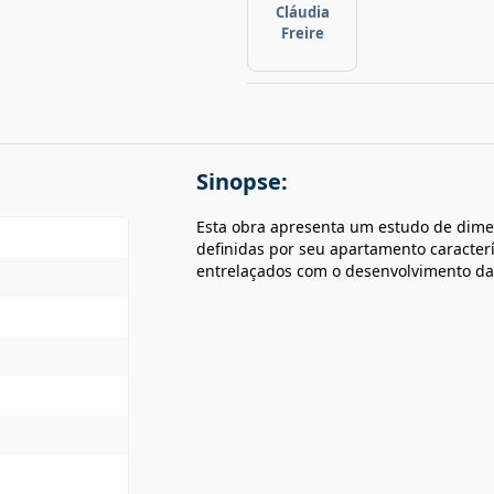
Cláudia
Freire
Sinopse:
Esta obra apresenta um estudo de dimen
definidas por seu apartamento caracter
entrelaçados com o desenvolvimento 