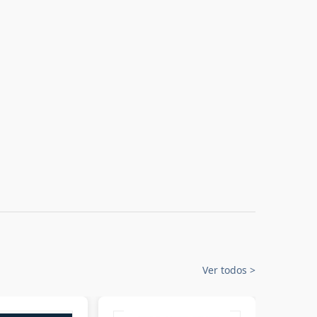
Ver todos
>