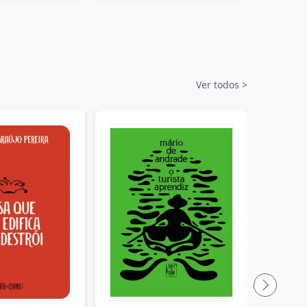
Ver todos
>