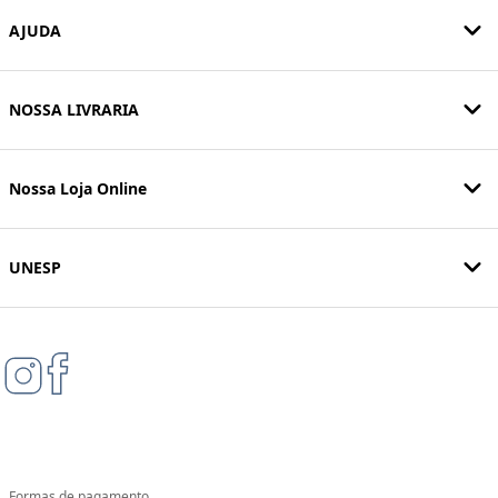
AJUDA
NOSSA LIVRARIA
Nossa Loja Online
UNESP
Formas de pagamento