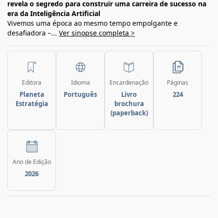
revela o segredo para construir uma carreira de sucesso na
era da Inteligência Artificial
Vivemos uma época ao mesmo tempo empolgante e
desafiadora –...
Ver sinopse completa >
Editora
Idioma
Encardenação
Páginas
Planeta
Português
Livro
224
Estratégia
brochura
(paperback)
Ano de Edição
2026