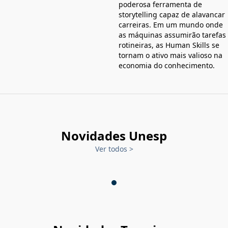
poderosa ferramenta de
storytelling capaz de alavancar
carreiras. Em um mundo onde
as máquinas assumirão tarefas
rotineiras, as Human Skills se
tornam o ativo mais valioso na
economia do conhecimento.
Novidades Unesp
Ver todos
>