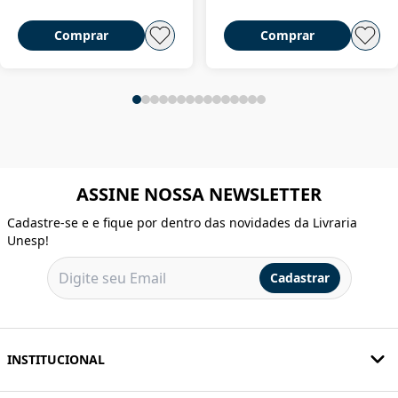
Comprar
Comprar
ASSINE NOSSA NEWSLETTER
Cadastre-se e e fique por dentro das novidades da Livraria
Unesp!
Cadastrar
INSTITUCIONAL