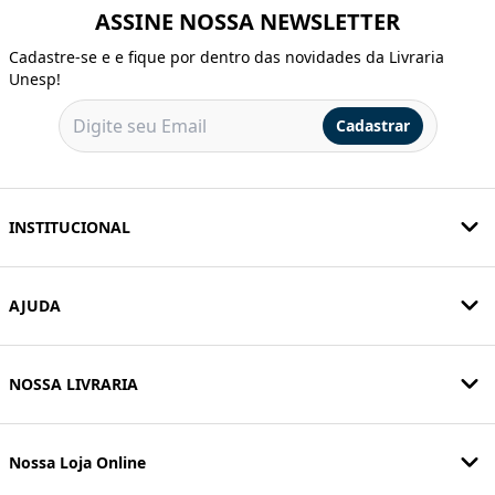
ASSINE NOSSA NEWSLETTER
Cadastre-se e e fique por dentro das novidades da Livraria
Unesp!
Cadastrar
INSTITUCIONAL
AJUDA
NOSSA LIVRARIA
Nossa Loja Online