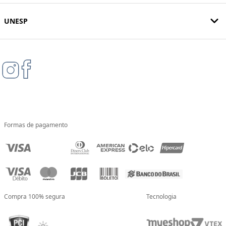
UNESP
Formas de pagamento
Compra 100% segura
Tecnologia