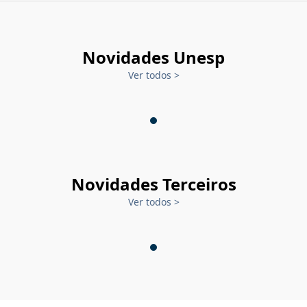
Novidades Unesp
Ver todos
>
Novidades Terceiros
Ver todos
>