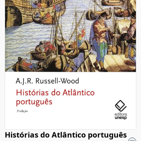
Histórias do Atlântico português