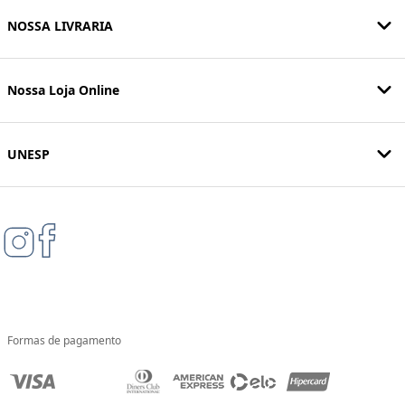
NOSSA LIVRARIA
Nossa Loja Online
UNESP
Formas de pagamento