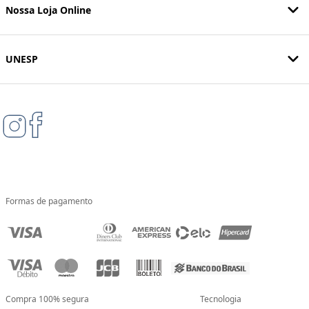
Nossa Loja Online
UNESP
Formas de pagamento
Compra 100% segura
Tecnologia