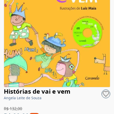
Histórias de vai e vem
Angela Leite de Souza
R$ 132,00