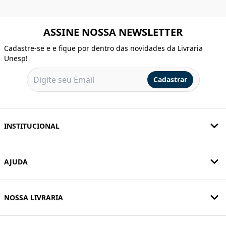
ASSINE NOSSA NEWSLETTER
Cadastre-se e e fique por dentro das novidades da Livraria
Unesp!
Cadastrar
INSTITUCIONAL
AJUDA
NOSSA LIVRARIA