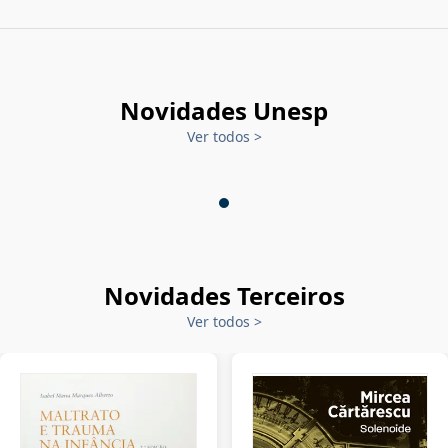
Novidades Unesp
Ver todos
>
Novidades Terceiros
Ver todos
>