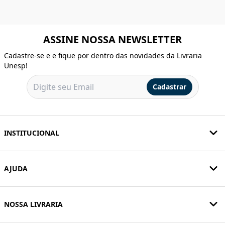
ASSINE NOSSA NEWSLETTER
Cadastre-se e e fique por dentro das novidades da Livraria
Unesp!
Cadastrar
INSTITUCIONAL
AJUDA
NOSSA LIVRARIA