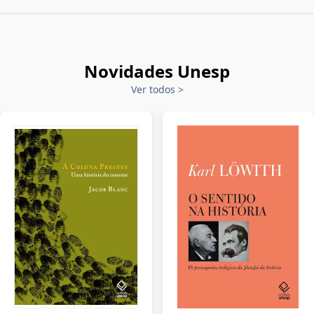
Novidades Unesp
Ver todos
>