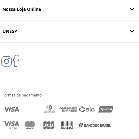
Nossa Loja Online
UNESP
Formas de pagamento