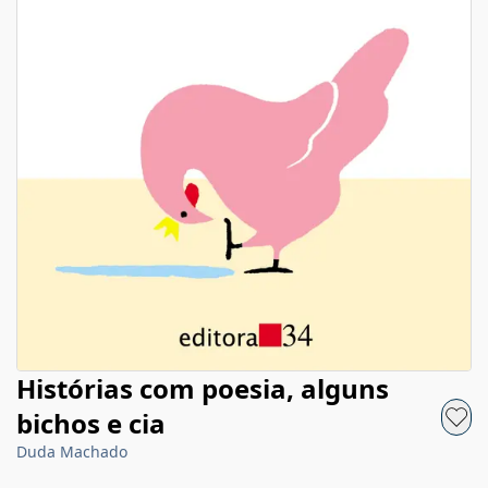
Histórias com poesia, alguns
bichos e cia
Duda Machado