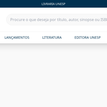
LIVRARIA UNESP
LANÇAMENTOS
LITERATURA
EDITORA UNESP