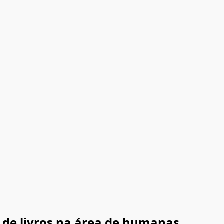
de livros na área de humanas