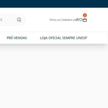
0
Entre ou Cadastre-se
PRÉ-VENDAS
LOJA OFICIAL SEMPRE UNESP