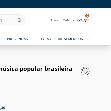
0
Entre ou Cadastre-se
PRÉ-VENDAS
LOJA OFICIAL SEMPRE UNESP
música popular brasileira
,40