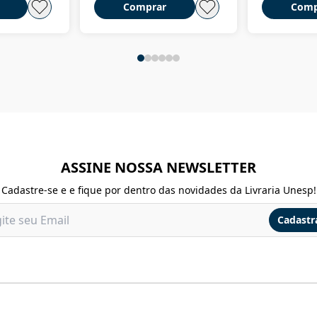
Comprar
Comp
ASSINE NOSSA NEWSLETTER
Cadastre-se e e fique por dentro das novidades da Livraria Unesp!
Cadastr