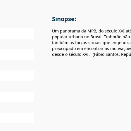
Sinopse:
Um panorama da MPB, do século XVI até
popular urbana no Brasil. Tinhorão não
também as forças sociais que engendram
preocupado em encontrar as motivações 
desde o século XVI." (Fábio Santos, Repú