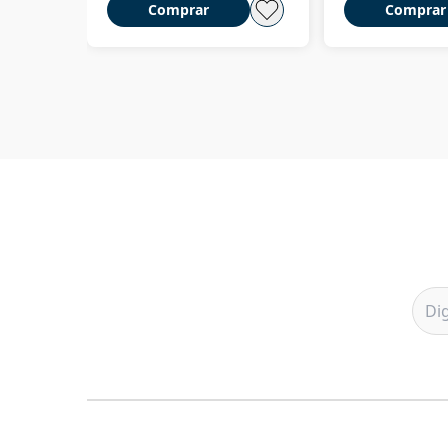
Comprar
Comprar