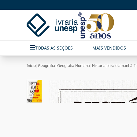
TODAS AS SEÇÕES
MAIS VENDIDOS
Início
|
Geografia
|
Geografia Humana
|
História para o amanhã: 