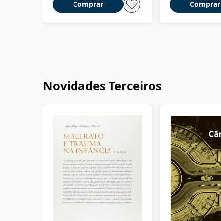
Comprar
Comprar
Novidades Terceiros