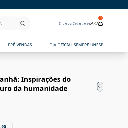
0
Entre ou Cadastre-se
PRÉ-VENDAS
LOJA OFICIAL SEMPRE UNESP
anhã: Inspirações do
turo da humanidade
,90