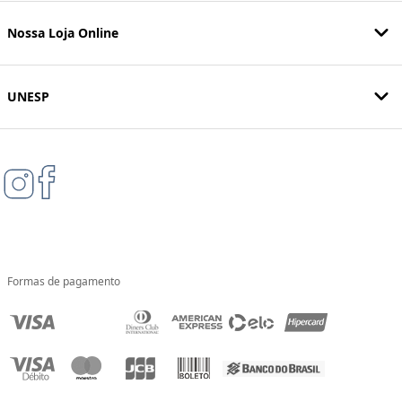
Nossa Loja Online
UNESP
Formas de pagamento