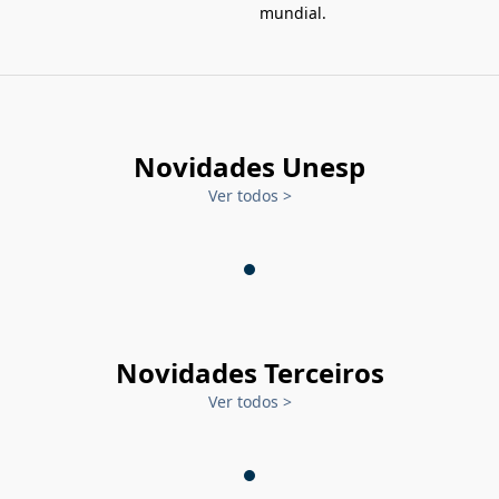
mundial.
Novidades Unesp
Ver todos
>
Novidades Terceiros
Ver todos
>