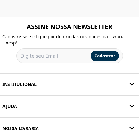
ASSINE NOSSA NEWSLETTER
Cadastre-se e e fique por dentro das novidades da Livraria
Unesp!
Cadastrar
INSTITUCIONAL
AJUDA
NOSSA LIVRARIA