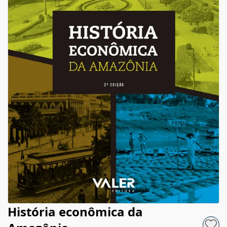
História econômica da