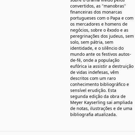
convertidos, as "manobras"
financeiras dos monarcas
portugueses com o Papa e com
os mercadores e homens de
negócios, sobre o êxodo e as
peregrinações dos judeus, sem
solo, sem pátria, sem
identidade, e o silêncio do
mundo ante os festivos autos-
de-fé, onde a população
eufórica ia assistir a destruição
de vidas indefesas, vêm
descritos com um raro
conhecimento bibliográfico e
sensível erudição. Esta
segunda edição da obra de
Meyer Kayserling sai ampliada
de notas, ilustrações e de uma
bibliografia atualizada.