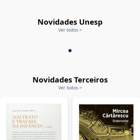
Novidades Unesp
Ver todos
>
Novidades Terceiros
Ver todos
>