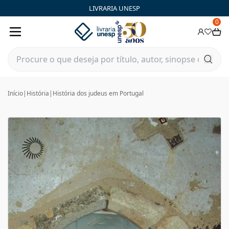
LIVRARIA UNESP
0
Início
|
História
|
História dos judeus em Portugal