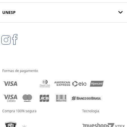
UNESP
Formas de pagamento
Compra 100% segura
Tecnologia