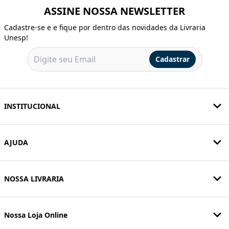
ASSINE NOSSA NEWSLETTER
Cadastre-se e e fique por dentro das novidades da Livraria
Unesp!
Cadastrar
INSTITUCIONAL
AJUDA
NOSSA LIVRARIA
Nossa Loja Online