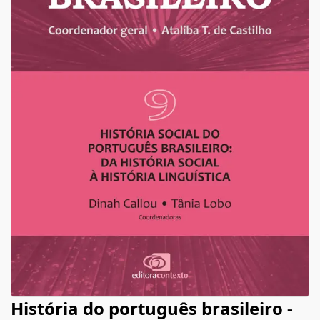
História do português brasileiro -