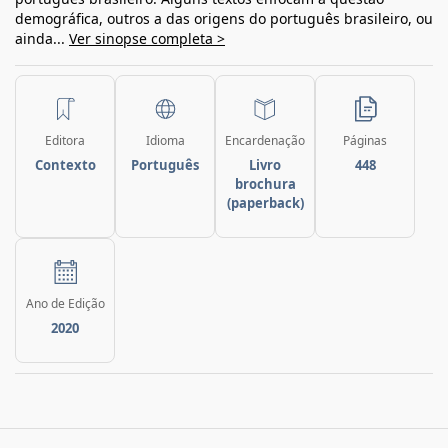
demográfica, outros a das origens do português brasileiro, ou
ainda...
Ver sinopse completa >
Editora
Idioma
Encardenação
Páginas
Contexto
Português
Livro
448
brochura
(paperback)
Ano de Edição
2020