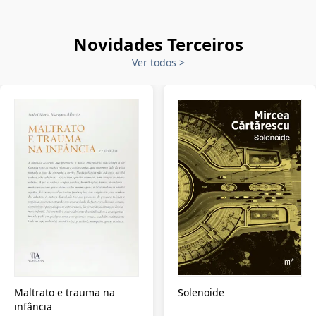
Novidades Terceiros
Ver todos
>
Maltrato e trauma na
Solenoide
infância