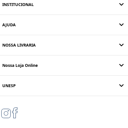
INSTITUCIONAL
AJUDA
NOSSA LIVRARIA
Nossa Loja Online
UNESP