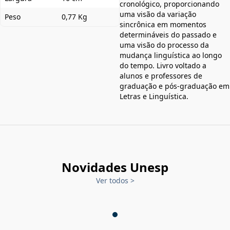
cronológico, proporcionando
uma visão da variação
Peso
0,77 Kg
sincrônica em momentos
determináveis do passado e
uma visão do processo da
mudança linguística ao longo
do tempo. Livro voltado a
alunos e professores de
graduação e pós-graduação em
Letras e Linguística.
Novidades Unesp
Ver todos
>