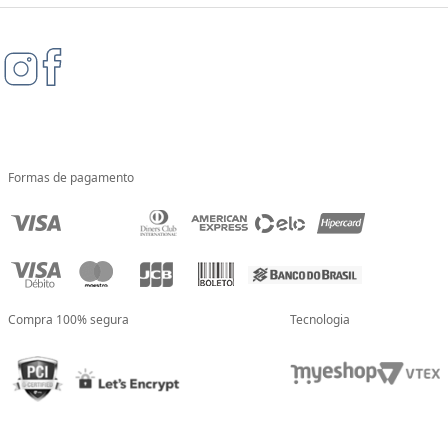
Formas de pagamento
Compra 100% segura
Tecnologia