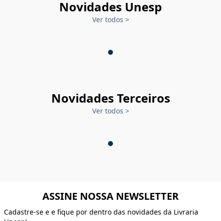
Novidades Unesp
Ver todos
>
Novidades Terceiros
Ver todos
>
ASSINE NOSSA NEWSLETTER
Cadastre-se e e fique por dentro das novidades da Livraria