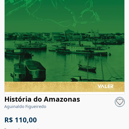
História do Amazonas
Aguinaldo Figueiredo
R$ 110,00