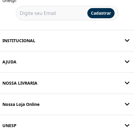
Unesp!
Cadastrar
INSTITUCIONAL
AJUDA
NOSSA LIVRARIA
Nossa Loja Online
UNESP