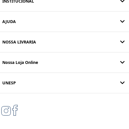
INSTITUCIONAL
AJUDA
NOSSA LIVRARIA
Nossa Loja Online
UNESP