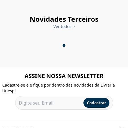
Novidades Terceiros
Ver todos
>
ASSINE NOSSA NEWSLETTER
Cadastre-se e e fique por dentro das novidades da Livraria
Unesp!
Cadastrar