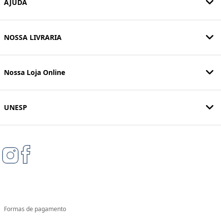
AJUDA
NOSSA LIVRARIA
Nossa Loja Online
UNESP
Formas de pagamento