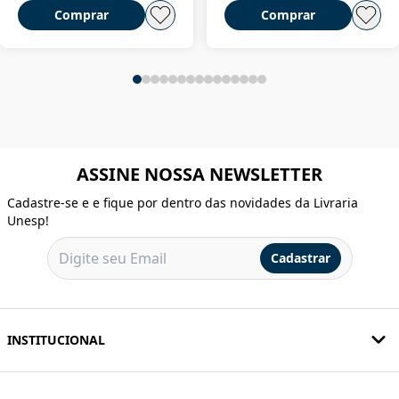
Comprar
Comprar
ASSINE NOSSA NEWSLETTER
Cadastre-se e e fique por dentro das novidades da Livraria
Unesp!
Cadastrar
INSTITUCIONAL