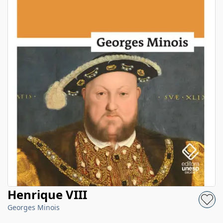
Henrique VIII
Georges Minois