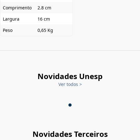
Comprimento
2.8 cm
Largura
16 cm
Peso
0,65 Kg
Novidades Unesp
Ver todos
>
Novidades Terceiros