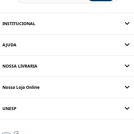
INSTITUCIONAL
AJUDA
NOSSA LIVRARIA
Nossa Loja Online
UNESP