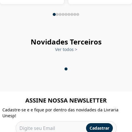
Novidades Terceiros
Ver todos
>
ASSINE NOSSA NEWSLETTER
Cadastre-se e e fique por dentro das novidades da Livraria
Unesp!
Cadastrar