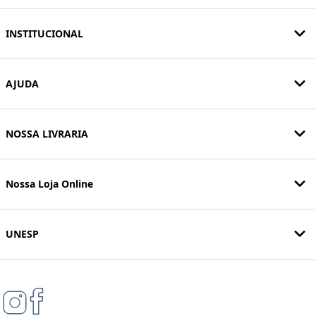
INSTITUCIONAL
AJUDA
NOSSA LIVRARIA
Nossa Loja Online
UNESP