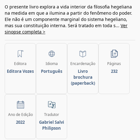
O presente livro explora a vida interior da filosofia hegeliana
na medida em que a ilumina a partir do fenômeno do poder.
Ele não é um componente marginal do sistema hegeliano,
mas sua constituição interna. Será tratado em toda s...
Ver
sinopse completa >
Editora
Idioma
Encardenação
Páginas
Editora Vozes
Português
Livro
232
brochura
(paperback)
Ano de Edição
Tradutor
2022
Gabriel Salvi
Philipson