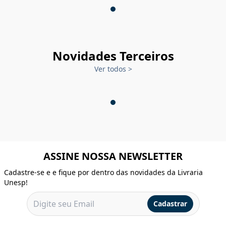
Novidades Terceiros
Ver todos
>
ASSINE NOSSA NEWSLETTER
Cadastre-se e e fique por dentro das novidades da Livraria
Unesp!
Cadastrar