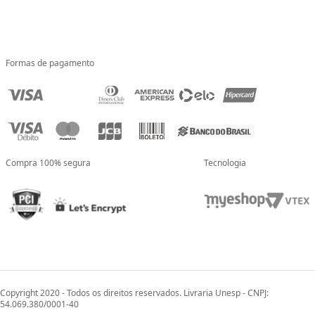
Formas de pagamento
Compra 100% segura
Tecnologia
Copyright 2020 - Todos os direitos reservados. Livraria Unesp - CNPJ:
54.069.380/0001-40