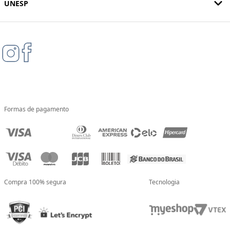
UNESP
Formas de pagamento
Compra 100% segura
Tecnologia