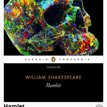
Hamlet