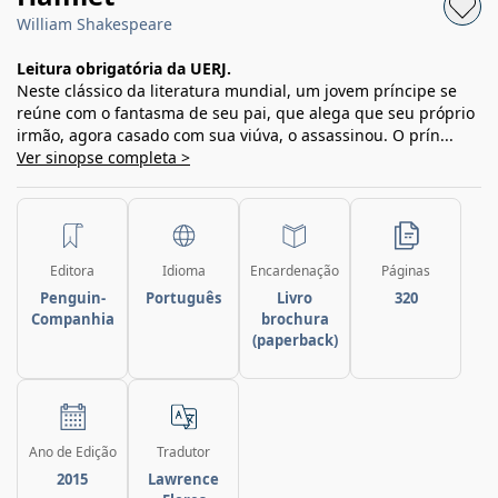
William Shakespeare
Leitura obrigatória da UERJ.
Neste clássico da literatura mundial, um jovem príncipe se
reúne com o fantasma de seu pai, que alega que seu próprio
irmão, agora casado com sua viúva, o assassinou. O prín...
Ver sinopse completa >
Editora
Idioma
Encardenação
Páginas
Penguin-
Português
Livro
320
Companhia
brochura
(paperback)
Ano de Edição
Tradutor
2015
Lawrence