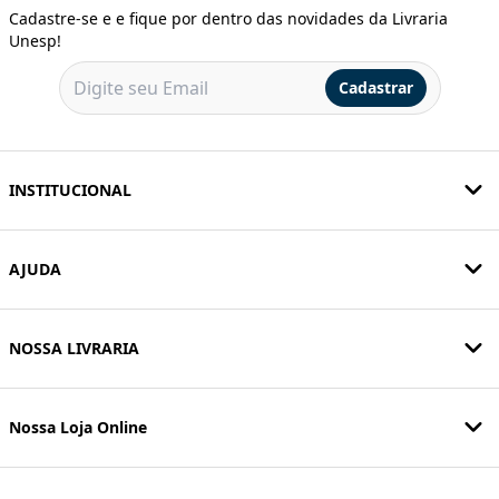
Cadastre-se e e fique por dentro das novidades da Livraria
Unesp!
Cadastrar
INSTITUCIONAL
AJUDA
NOSSA LIVRARIA
Nossa Loja Online