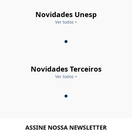
Novidades Unesp
Ver todos
>
Novidades Terceiros
Ver todos
>
ASSINE NOSSA NEWSLETTER