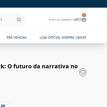
0
Entre ou Cadastre-se
PRÉ-VENDAS
LOJA OFICIAL SEMPRE UNESP
k: O futuro da narrativa no
,00