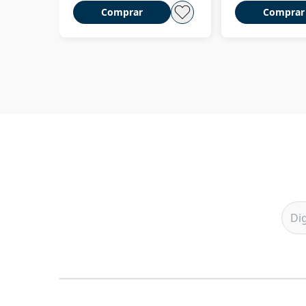
Comprar
Comprar