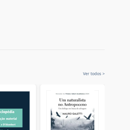
Ver todos
>