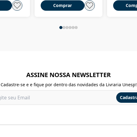
Comprar
Comp
ASSINE NOSSA NEWSLETTER
Cadastre-se e e fique por dentro das novidades da Livraria Unesp!
Cadastr