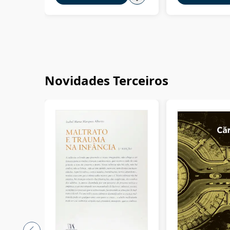
Novidades Terceiros