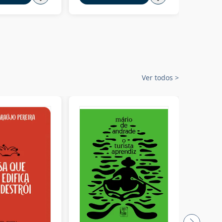
Ver todos
>