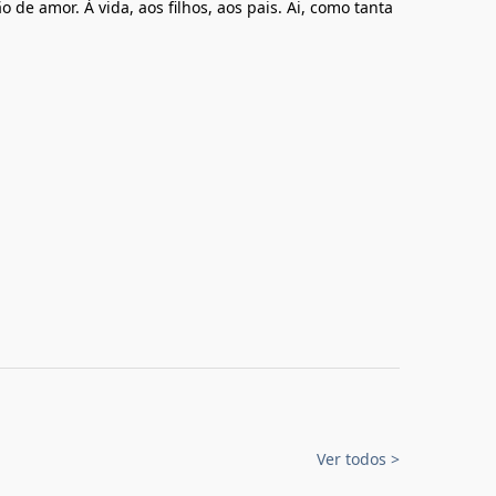
 de amor. À vida, aos filhos, aos pais. Ai, como tanta
Ver todos
>