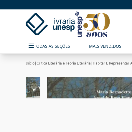
TODAS AS SEÇÕES
MAIS VENDIDOS
Início
|
Crítica Literária e Teoria Literária
|
Habitar E Representar A