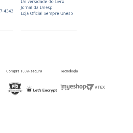
Universidade do Livro
Jornal da Unesp
07-4343
Loja Oficial Sempre Unesp
Compra 100% segura
Tecnologia