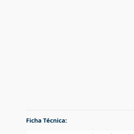
Ficha Técnica: