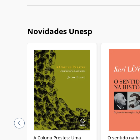
Novidades Unesp
A Coluna Prestes: Uma
O sentido na hi