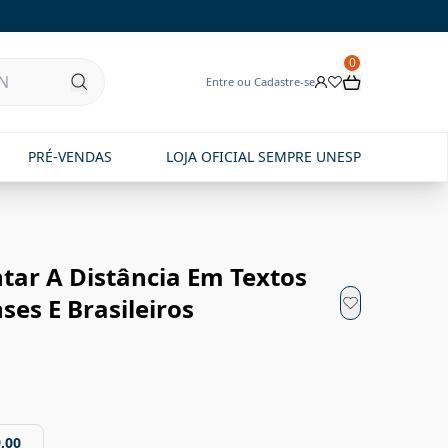
0
Entre ou Cadastre-se
PRÉ-VENDAS
LOJA OFICIAL SEMPRE UNESP
tar A Distância Em Textos
ses E Brasileiros
,00