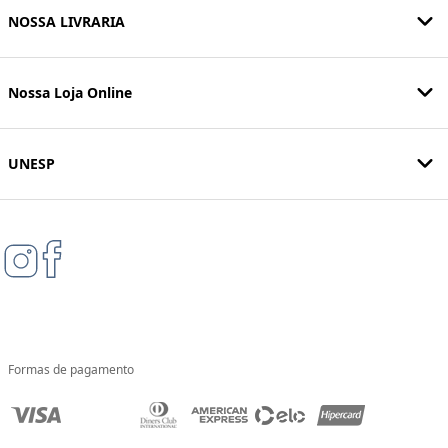
NOSSA LIVRARIA
Nossa Loja Online
UNESP
Formas de pagamento