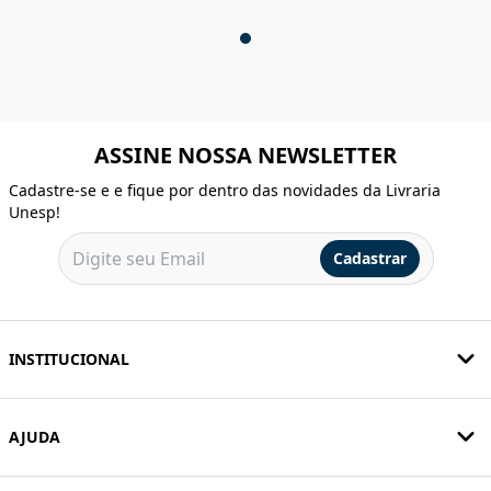
ASSINE NOSSA NEWSLETTER
Cadastre-se e e fique por dentro das novidades da Livraria
Unesp!
Cadastrar
INSTITUCIONAL
AJUDA