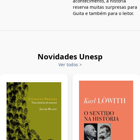
acontecimento, a história
reserva muitas surpresas para
Guita e também para o leitor.
Novidades Unesp
Ver todos
>