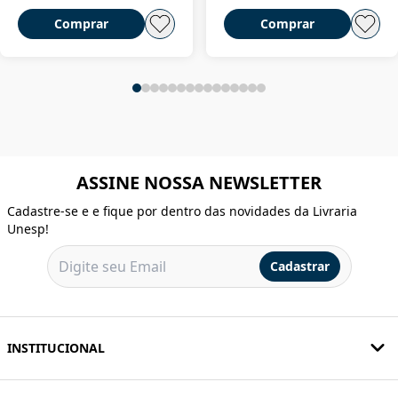
Comprar
Comprar
ASSINE NOSSA NEWSLETTER
Cadastre-se e e fique por dentro das novidades da Livraria
Unesp!
Cadastrar
INSTITUCIONAL