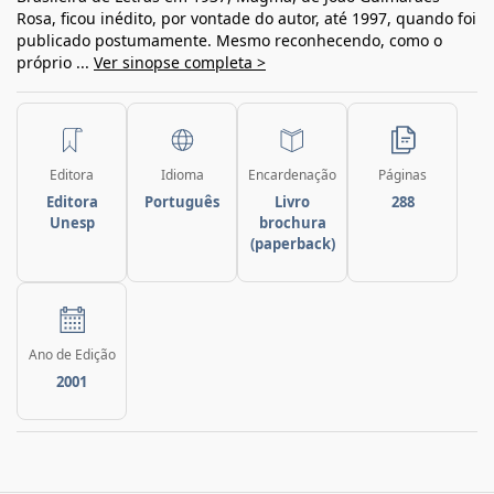
Rosa, ficou inédito, por vontade do autor, até 1997, quando foi
publicado postumamente. Mesmo reconhecendo, como o
próprio ...
Ver sinopse completa >
Editora
Idioma
Encardenação
Páginas
Editora
Português
Livro
288
Unesp
brochura
(paperback)
Ano de Edição
2001