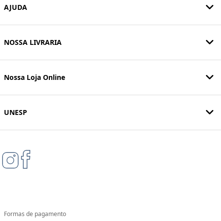
AJUDA
NOSSA LIVRARIA
Nossa Loja Online
UNESP
Formas de pagamento