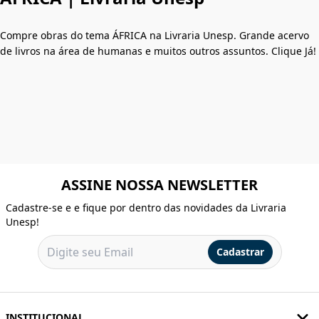
Compre obras do tema ÁFRICA na Livraria Unesp. Grande acervo
de livros na área de humanas e muitos outros assuntos. Clique Já!
ASSINE NOSSA NEWSLETTER
Cadastre-se e e fique por dentro das novidades da Livraria
Unesp!
Cadastrar
INSTITUCIONAL