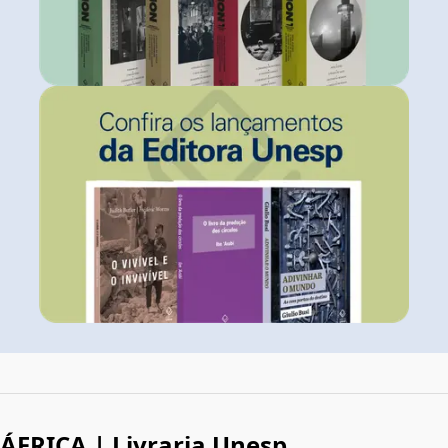
ÁFRICA | Livraria Unesp