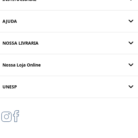
AJUDA
NOSSA LIVRARIA
Nossa Loja Online
UNESP