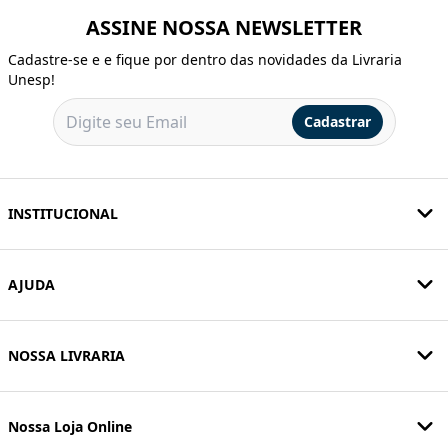
ASSINE NOSSA NEWSLETTER
Cadastre-se e e fique por dentro das novidades da Livraria
Unesp!
Cadastrar
INSTITUCIONAL
AJUDA
NOSSA LIVRARIA
Nossa Loja Online