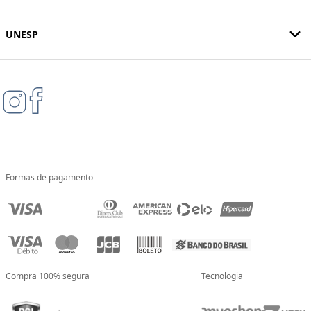
UNESP
Formas de pagamento
Compra 100% segura
Tecnologia