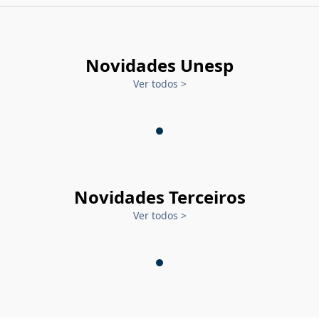
Novidades Unesp
Ver todos
>
Novidades Terceiros
Ver todos
>