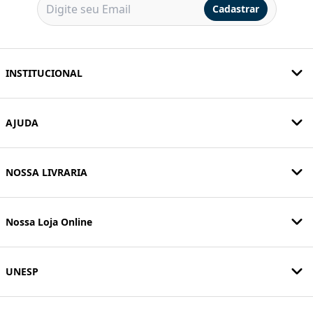
Cadastrar
INSTITUCIONAL
AJUDA
NOSSA LIVRARIA
Nossa Loja Online
UNESP