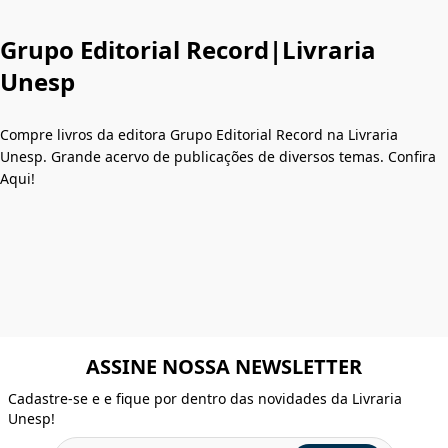
Grupo Editorial Record|Livraria
Unesp
Compre livros da editora Grupo Editorial Record na Livraria
Unesp. Grande acervo de publicações de diversos temas. Confira
Aqui!
ASSINE NOSSA NEWSLETTER
Cadastre-se e e fique por dentro das novidades da Livraria
Unesp!