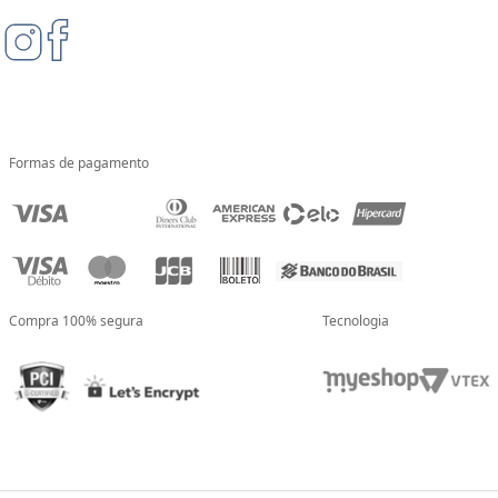
Formas de pagamento
Compra 100% segura
Tecnologia