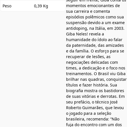
momentos emocionantes de
Peso
0,39 Kg
sua carreira e comenta
episódios polêmicos como sua
suspensão devido a um exame
antidoping, na Itália, em 2003.
Giba Neles! revela a
humanidade do ídolo ao falar
da paternidade, das amizades
e da família. O esforço para se
recuperar de lesões, as
negociações delicadas com
times, a dedicação e o foco nos
treinamentos. O Brasil viu Giba
brilhar nas quadras, conquistar
títulos e fazer história. Sua
biografia mostra os bastidores
de suas vitórias e derrotas. Em
seu prefácio, o técnico José
Roberto Guimarães, que levou
o jogado para a seleção
brasileira, recomenda: “Não
fuja do encontro com um dos