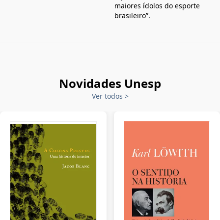
maiores ídolos do esporte
brasileiro”.
Novidades Unesp
Ver todos
>