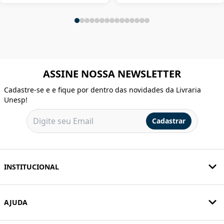
ASSINE NOSSA NEWSLETTER
Cadastre-se e e fique por dentro das novidades da Livraria
Unesp!
Cadastrar
INSTITUCIONAL
AJUDA