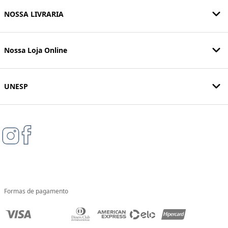
NOSSA LIVRARIA
Nossa Loja Online
UNESP
Formas de pagamento