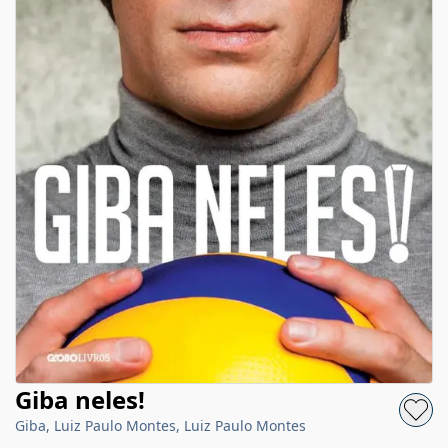
Giba neles!
Giba, Luiz Paulo Montes, Luiz Paulo Montes