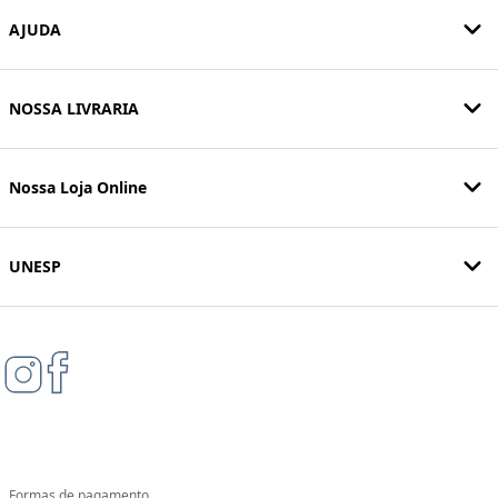
AJUDA
NOSSA LIVRARIA
Nossa Loja Online
UNESP
Formas de pagamento