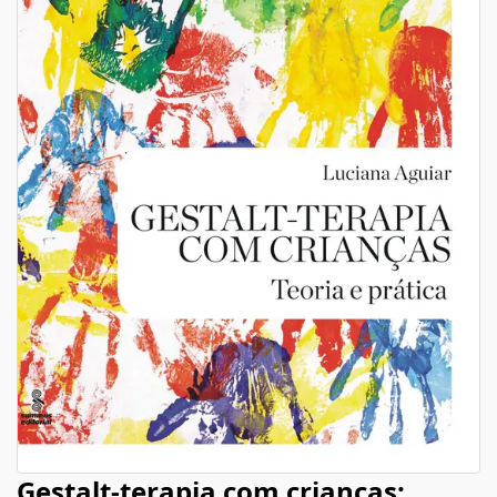
Gestalt-terapia com crianças: