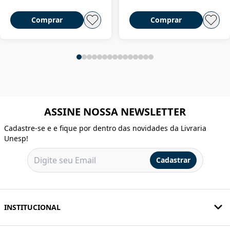
Comprar
Comprar
ASSINE NOSSA NEWSLETTER
Cadastre-se e e fique por dentro das novidades da Livraria
Unesp!
Cadastrar
INSTITUCIONAL