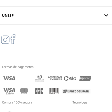
UNESP
Formas de pagamento
Compra 100% segura
Tecnologia