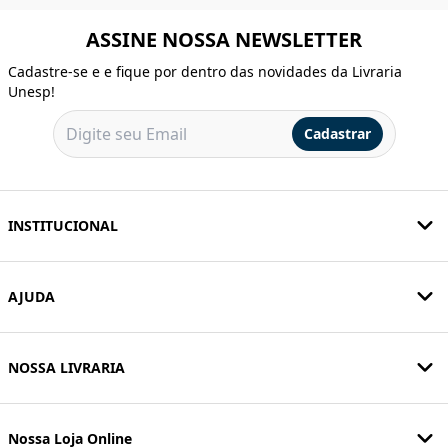
ASSINE NOSSA NEWSLETTER
Cadastre-se e e fique por dentro das novidades da Livraria
Unesp!
Cadastrar
INSTITUCIONAL
AJUDA
NOSSA LIVRARIA
Nossa Loja Online