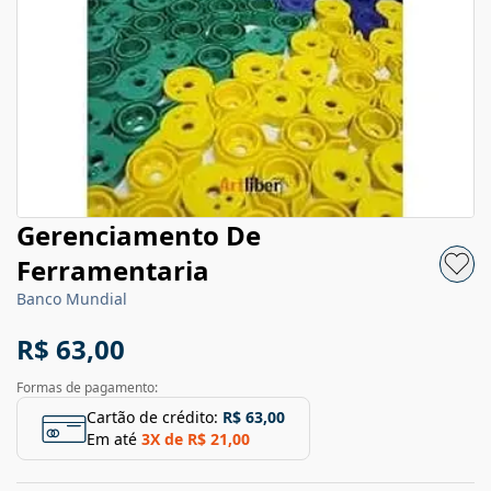
Gerenciamento De
Ferramentaria
Banco Mundial
R$ 63,00
Formas de pagamento:
Cartão de crédito:
R$ 63,00
Em até
3
X de
R$ 21,00