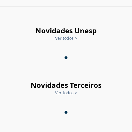
Novidades Unesp
Ver todos
>
Novidades Terceiros
Ver todos
>