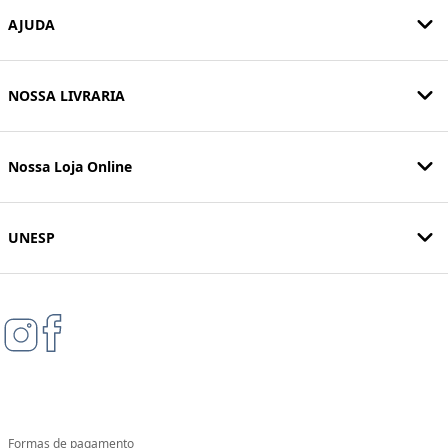
AJUDA
NOSSA LIVRARIA
Nossa Loja Online
UNESP
Formas de pagamento