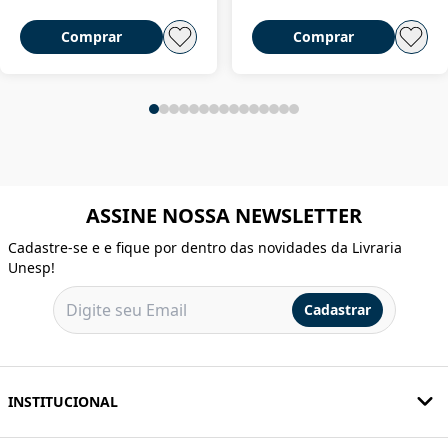
Comprar
Comprar
ASSINE NOSSA NEWSLETTER
Cadastre-se e e fique por dentro das novidades da Livraria
Unesp!
Cadastrar
INSTITUCIONAL