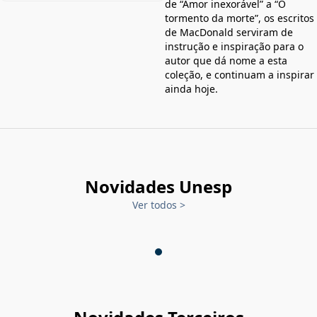
de “Amor inexorável” a “O
tormento da morte”, os escritos
de MacDonald serviram de
instrução e inspiração para o
autor que dá nome a esta
coleção, e continuam a inspirar
ainda hoje.
Novidades Unesp
Ver todos
>