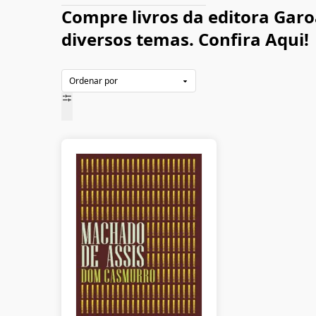
Compre livros da editora Garo
diversos temas. Confira Aqui!