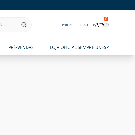
0
Entre ou Cadastre-se
PRÉ-VENDAS
LOJA OFICIAL SEMPRE UNESP