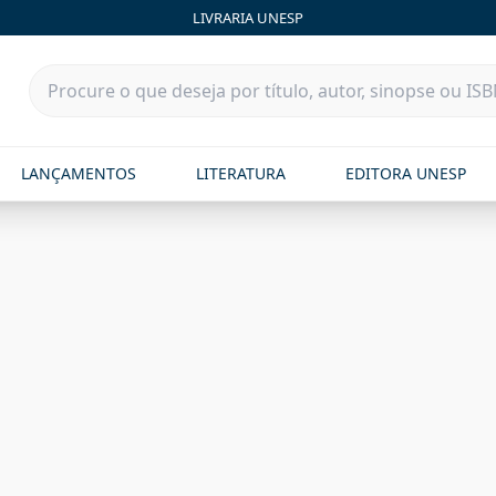
LIVRARIA UNESP
LANÇAMENTOS
LITERATURA
EDITORA UNESP