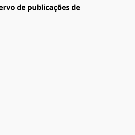
ervo de publicações de