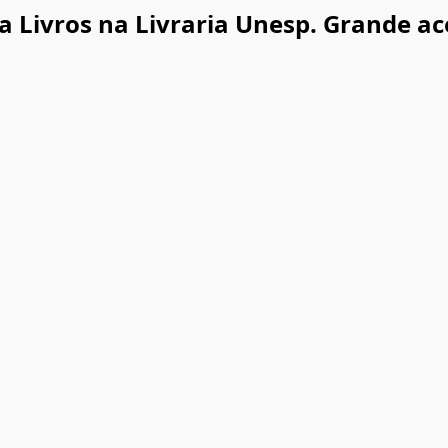
a Livros na Livraria Unesp. Grande ac