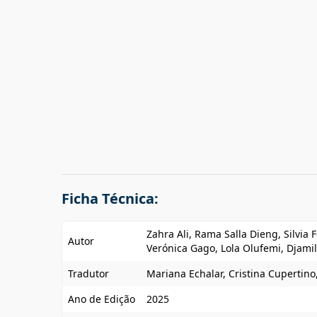
Ficha Técnica:
Zahra Ali, Rama Salla Dieng, Silvia F
Autor
Verónica Gago, Lola Olufemi, Djamil
Tradutor
Mariana Echalar, Cristina Cupertino
Ano de Edição
2025