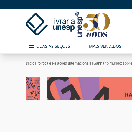
TODAS AS SEÇÕES
MAIS VENDIDOS
Início
|
Política e Relações Internacionais
|
Ganhar o mundo: sobre 