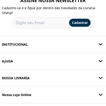
ASSINE NOSSA NEWSLETTER
Cadastre-se e e fique por dentro das novidades da Livraria
Unesp!
Cadastrar
INSTITUCIONAL
AJUDA
NOSSA LIVRARIA
Nossa Loja Online