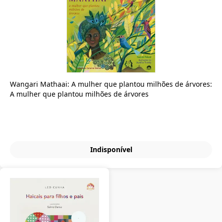
Wangari Mathaai: A mulher que plantou milhões de árvores:
A mulher que plantou milhões de árvores
Indisponível