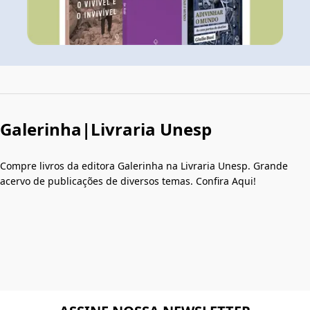
Galerinha|Livraria Unesp
Compre livros da editora Galerinha na Livraria Unesp. Grande
acervo de publicações de diversos temas. Confira Aqui!