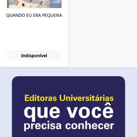
QUANDO EU ERA PEQUENA
Indisponível