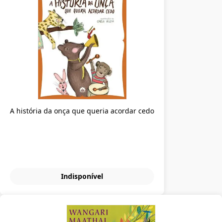
A história da onça que queria acordar cedo
Indisponível