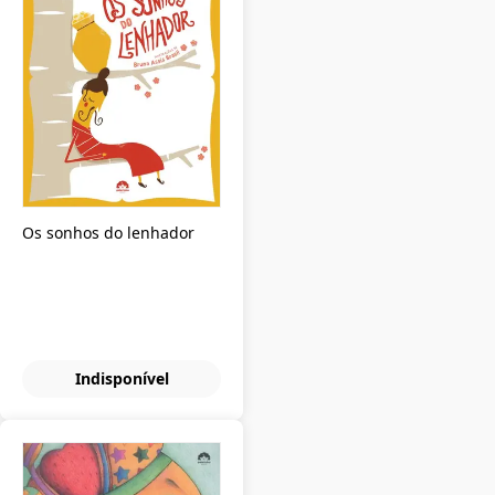
Os sonhos do lenhador
Indisponível