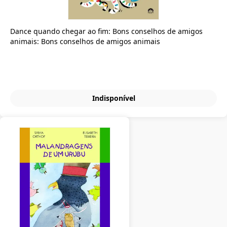
Dance quando chegar ao fim: Bons conselhos de amigos
animais: Bons conselhos de amigos animais
Indisponível