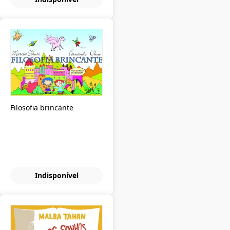
Filosofia brincante
Indisponível