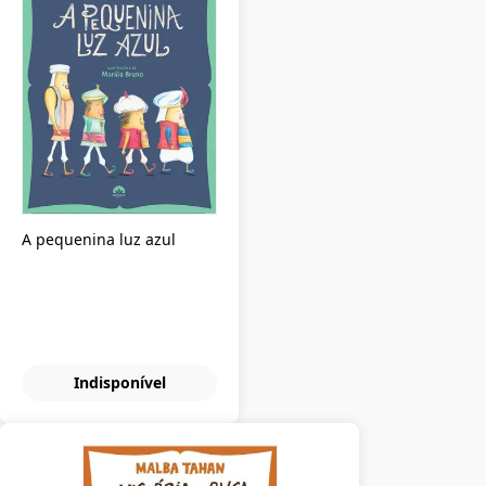
A pequenina luz azul
Indisponível