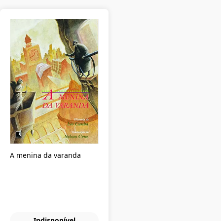
A menina da varanda
Indisponível