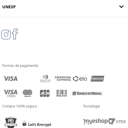
UNESP
Formas de pagamento
Compra 100% segura
Tecnologia