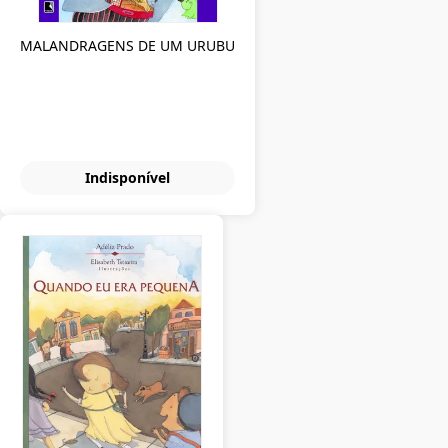
MALANDRAGENS DE UM URUBU
Indisponível