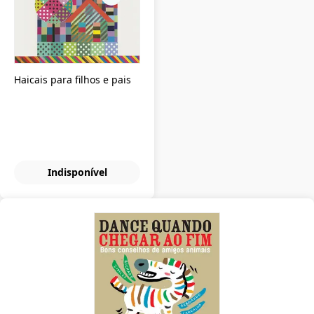
Haicais para filhos e pais
Indisponível