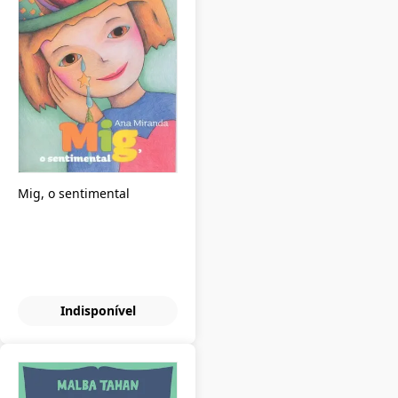
Mig, o sentimental
Indisponível