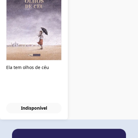
Ela tem olhos de céu
Indisponível