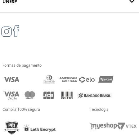
UNESP
Formas de pagamento
Compra 100% segura
Tecnologia