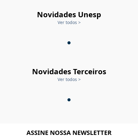
Novidades Unesp
Ver todos
>
Novidades Terceiros
Ver todos
>
ASSINE NOSSA NEWSLETTER