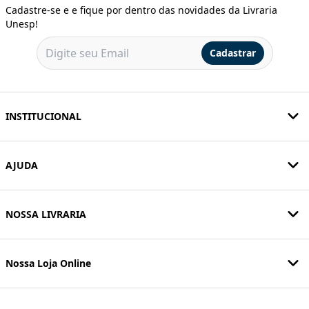
Cadastre-se e e fique por dentro das novidades da Livraria
Unesp!
Cadastrar
INSTITUCIONAL
AJUDA
NOSSA LIVRARIA
Nossa Loja Online