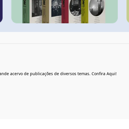
ande acervo de publicações de diversos temas. Confira Aqui!