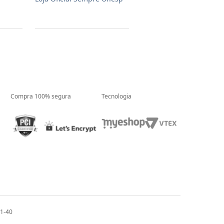
Compra 100% segura
Tecnologia
01-40