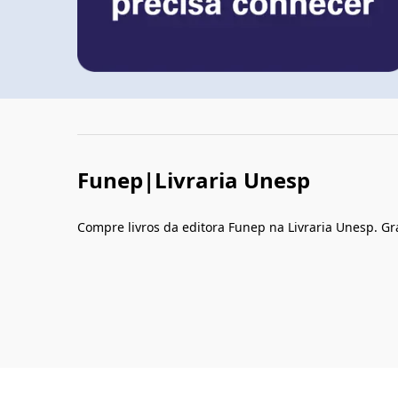
Funep|Livraria Unesp
Compre livros da editora Funep na Livraria Unesp. Gr