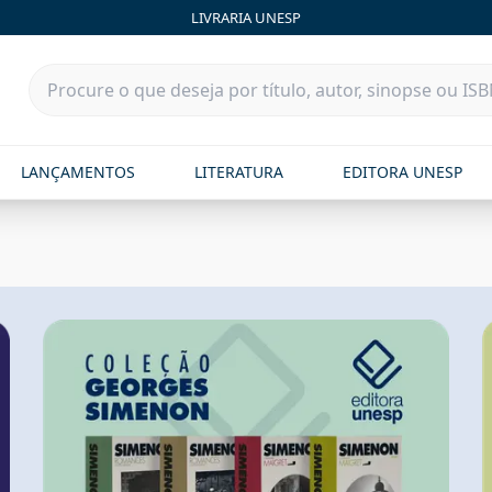
LIVRARIA UNESP
LANÇAMENTOS
LITERATURA
EDITORA UNESP