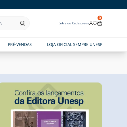
0
Entre ou Cadastre-se
PRÉ-VENDAS
LOJA OFICIAL SEMPRE UNESP