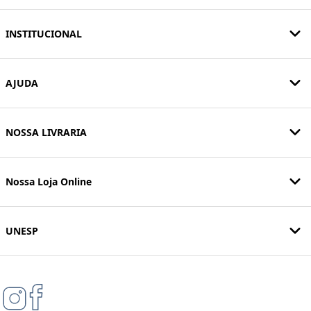
INSTITUCIONAL
AJUDA
NOSSA LIVRARIA
Nossa Loja Online
UNESP