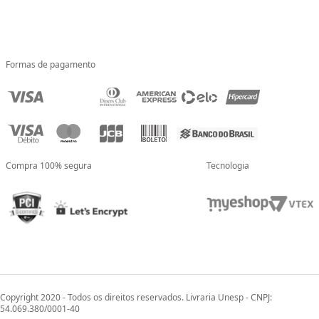
Formas de pagamento
Compra 100% segura
Tecnologia
Copyright 2020 - Todos os direitos reservados. Livraria Unesp - CNPJ:
54.069.380/0001-40