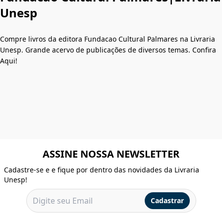
Unesp
Compre livros da editora Fundacao Cultural Palmares na Livraria
Unesp. Grande acervo de publicações de diversos temas. Confira
Aqui!
ASSINE NOSSA NEWSLETTER
Cadastre-se e e fique por dentro das novidades da Livraria
Unesp!
Cadastrar