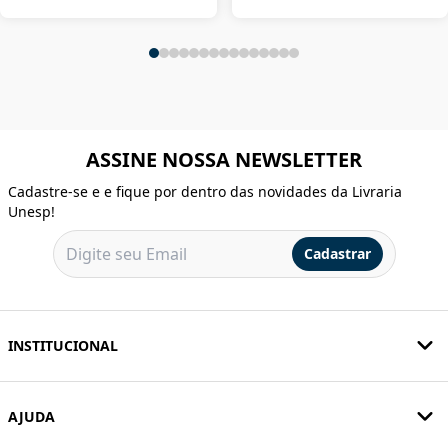
ASSINE NOSSA NEWSLETTER
Cadastre-se e e fique por dentro das novidades da Livraria
Unesp!
Cadastrar
INSTITUCIONAL
AJUDA