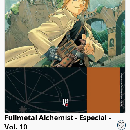
Fullmetal Alchemist - Especial -
Vol. 10