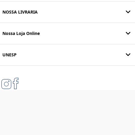
NOSSA LIVRARIA
Nossa Loja Online
UNESP
Formas de pagamento