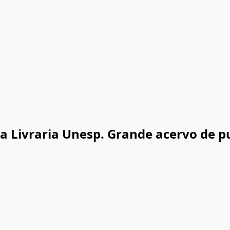
na Livraria Unesp. Grande acervo de p