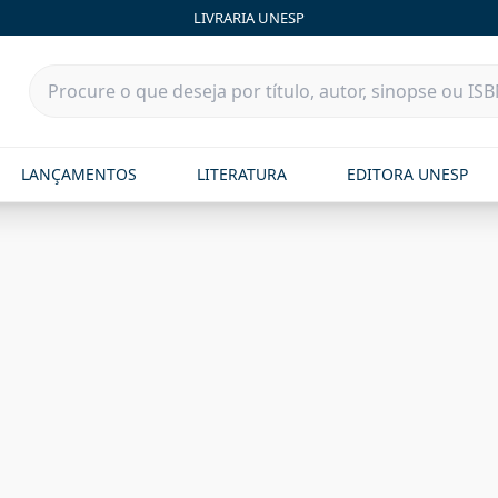
LIVRARIA UNESP
LANÇAMENTOS
LITERATURA
EDITORA UNESP