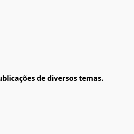
ublicações de diversos temas.