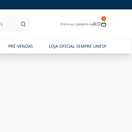
0
Entre ou Cadastre-se
PRÉ-VENDAS
LOJA OFICIAL SEMPRE UNESP