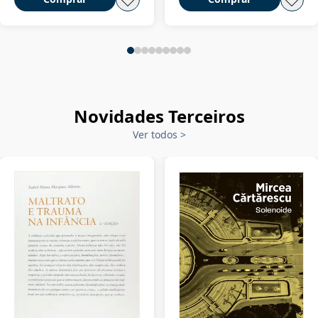
Novidades Terceiros
Ver todos
>