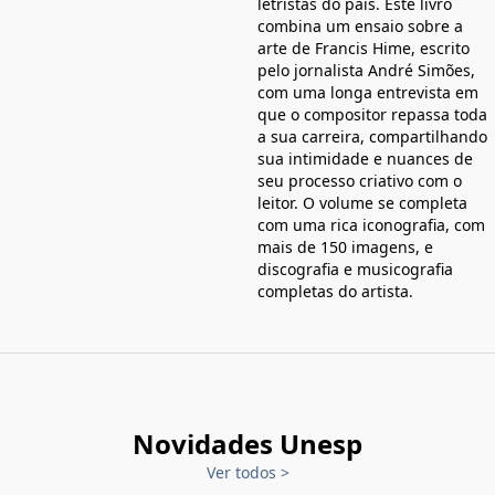
letristas do país. Este livro
combina um ensaio sobre a
arte de Francis Hime, escrito
pelo jornalista André Simões,
com uma longa entrevista em
que o compositor repassa toda
a sua carreira, compartilhando
sua intimidade e nuances de
seu processo criativo com o
leitor. O volume se completa
com uma rica iconografia, com
mais de 150 imagens, e
discografia e musicografia
completas do artista.
Novidades Unesp
Ver todos
>