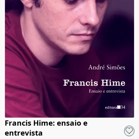
Francis Hime: ensaio e
entrevista