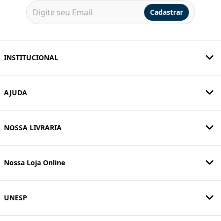
Cadastrar
INSTITUCIONAL
AJUDA
NOSSA LIVRARIA
Nossa Loja Online
UNESP