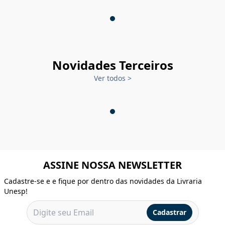
Novidades Terceiros
Ver todos
>
ASSINE NOSSA NEWSLETTER
Cadastre-se e e fique por dentro das novidades da Livraria
Unesp!
Cadastrar