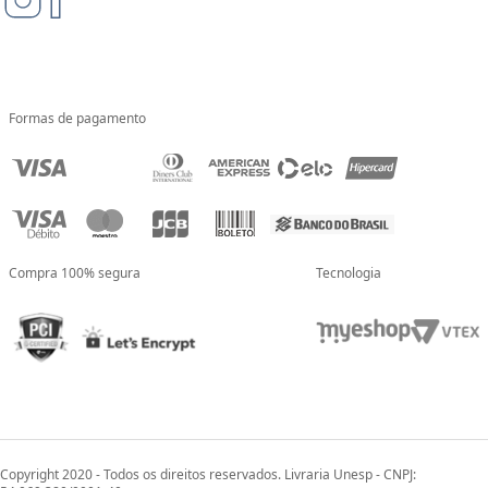
Formas de pagamento
Compra 100% segura
Tecnologia
Copyright 2020 - Todos os direitos reservados. Livraria Unesp - CNPJ: