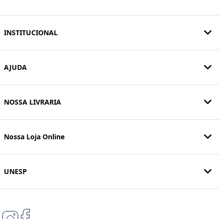
INSTITUCIONAL
AJUDA
NOSSA LIVRARIA
Nossa Loja Online
UNESP