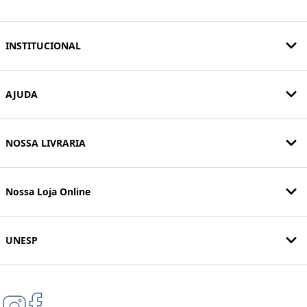
INSTITUCIONAL
AJUDA
NOSSA LIVRARIA
Nossa Loja Online
UNESP