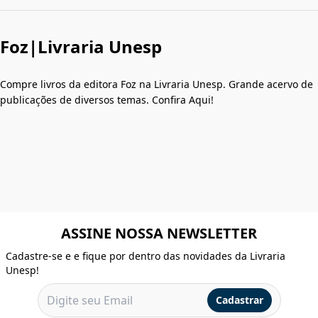
Foz|Livraria Unesp
Compre livros da editora Foz na Livraria Unesp. Grande acervo de
publicações de diversos temas. Confira Aqui!
ASSINE NOSSA NEWSLETTER
Cadastre-se e e fique por dentro das novidades da Livraria
Unesp!
Cadastrar