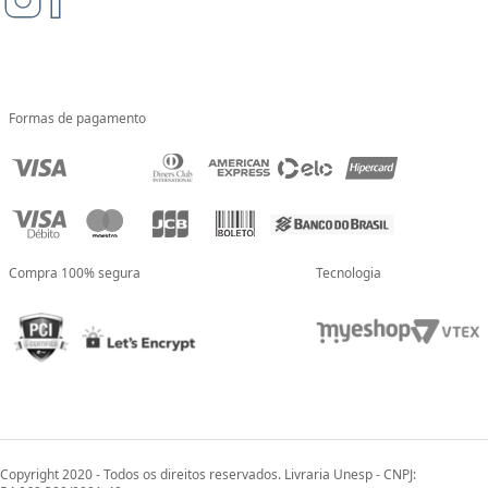
Formas de pagamento
Compra 100% segura
Tecnologia
Copyright 2020 - Todos os direitos reservados. Livraria Unesp - CNPJ: