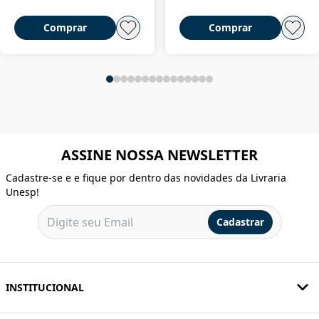
Comprar
Comprar
ASSINE NOSSA NEWSLETTER
Cadastre-se e e fique por dentro das novidades da Livraria
Unesp!
Cadastrar
INSTITUCIONAL