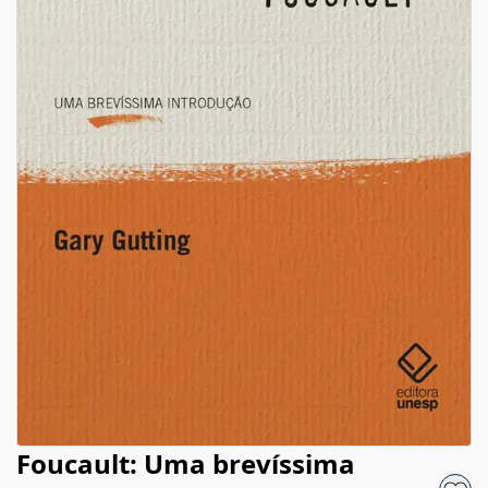
Foucault: Uma brevíssima