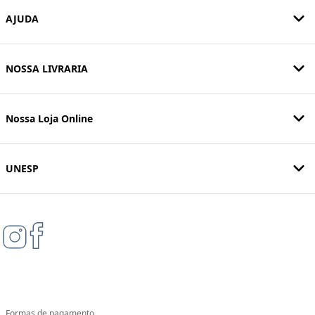
AJUDA
NOSSA LIVRARIA
Nossa Loja Online
UNESP
Formas de pagamento