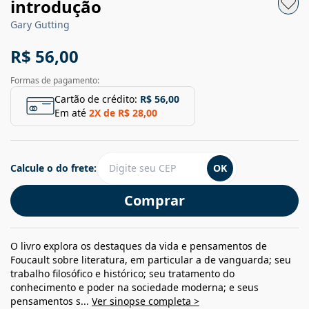
introdução
Gary Gutting
R$ 56,00
Formas de pagamento:
Cartão de crédito:
R$ 56,00
Em até
2
X de
R$ 28,00
Calcule o do frete:
OK
Comprar
O livro explora os destaques da vida e pensamentos de
Foucault sobre literatura, em particular a de vanguarda; seu
trabalho filosófico e histórico; seu tratamento do
conhecimento e poder na sociedade moderna; e seus
pensamentos s...
Ver sinopse completa >