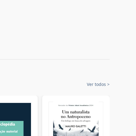
Ver todos
>