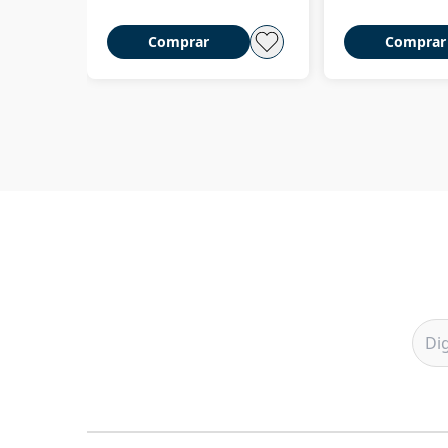
Comprar
Comprar