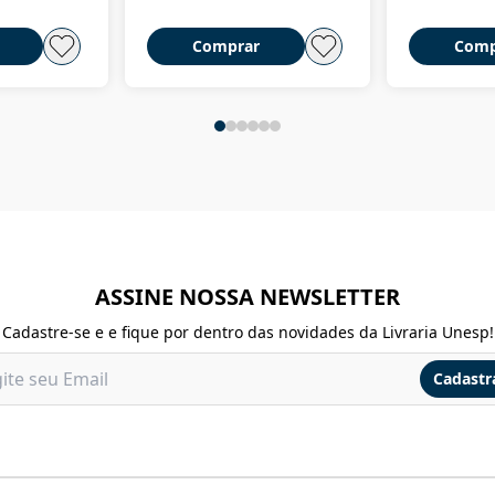
Comprar
Comp
ASSINE NOSSA NEWSLETTER
Cadastre-se e e fique por dentro das novidades da Livraria Unesp!
Cadastr