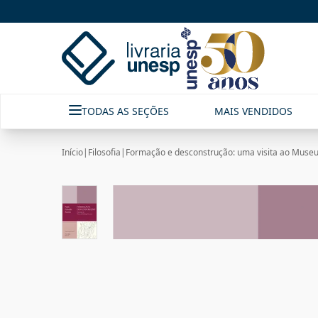
TODAS AS SEÇÕES
MAIS VENDIDOS
Início
|
Filosofia
|
Formação e desconstrução: uma visita ao Museu