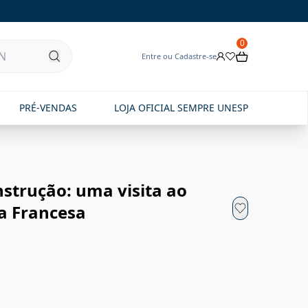
0
Entre ou Cadastre-se
PRÉ-VENDAS
LOJA OFICIAL SEMPRE UNESP
strução: uma visita ao
a Francesa