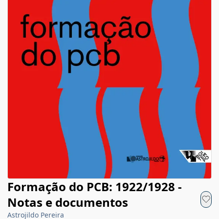
Formação do PCB: 1922/1928 -
Notas e documentos
Astrojildo Pereira