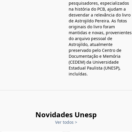
pesquisadores, especializados
na história do PCB, ajudam a
desvendar a relevância do livro
de Astrojildo Pereira. As fotos
originais do livro foram
mantidas e novas, provenientes
do arquivo pessoal de
Astrojildo, atualmente
preservado pelo Centro de
Documentação e Memória
(CEDEM) da Universidade
Estadual Paulista (UNESP),
incluídas.
Novidades Unesp
Ver todos
>