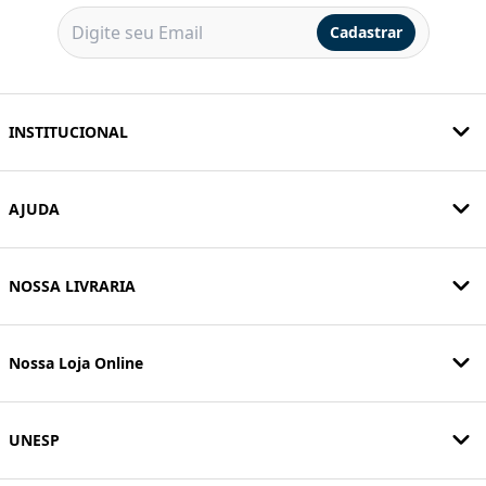
Cadastrar
INSTITUCIONAL
AJUDA
NOSSA LIVRARIA
Nossa Loja Online
UNESP