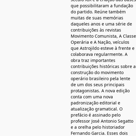
que possibilitaram a fundação
do partido. Reúne também
muitas de suas memórias
daqueles anos e uma série de
contribuições às revistas
Movimento Comunista, A Classe
Operária e A Nação, veículos
que Astrojildo esteve à frente e
colaborava regularmente. A
obra traz importantes
contribuições históricas sobre a
construção do movimento
operário brasileiro pela lente
de um dos seus principais
protagonistas. A nova edição
conta com uma nova
padronização editorial e
atualização gramatical. O
prefácio é assinado pelo
professor José Antonio Segatto
e a orelha pelo historiador
Fernando Garcia. Esses dois