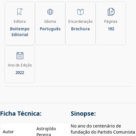
Editora
Idioma
Encardenação
Páginas
Boitempo
Português
Brochura
192
Editorial
Ano de Edição
2022
Ficha Técnica:
Sinopse:
No ano do centenário de
Astrojildo
Autor
fundação do Partido Comunista
Pereira