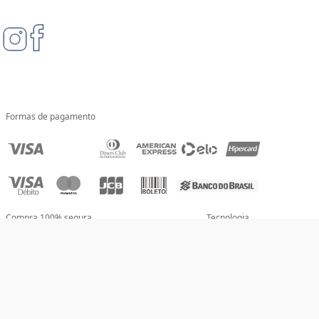
Formas de pagamento
Compra 100% segura
Tecnologia