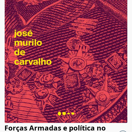
Forças Armadas e política no