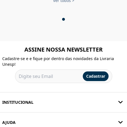
Ver todos
>
ASSINE NOSSA NEWSLETTER
Cadastre-se e e fique por dentro das novidades da Livraria
Unesp!
Cadastrar
INSTITUCIONAL
AJUDA