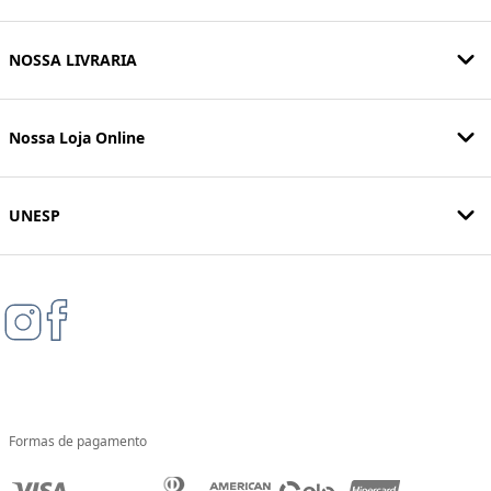
NOSSA LIVRARIA
Nossa Loja Online
UNESP
Formas de pagamento