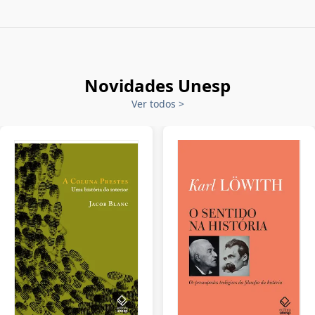
Novidades Unesp
Ver todos
>