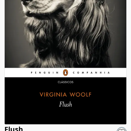
Flush