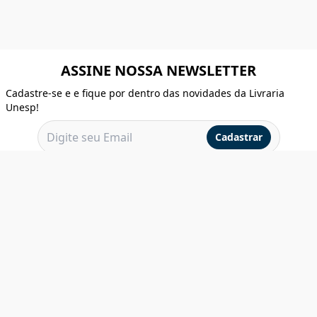
ASSINE NOSSA NEWSLETTER
Cadastre-se e e fique por dentro das novidades da Livraria
Unesp!
Cadastrar
INSTITUCIONAL
AJUDA
NOSSA LIVRARIA