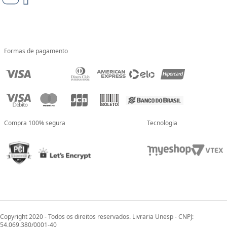
Formas de pagamento
Compra 100% segura
Tecnologia
Copyright 2020 - Todos os direitos reservados. Livraria Unesp - CNPJ:
54.069.380/0001-40