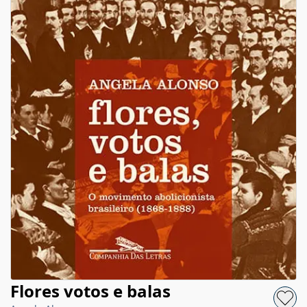
Flores votos e balas