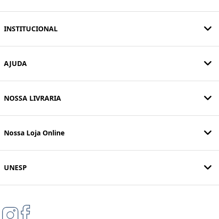
INSTITUCIONAL
AJUDA
NOSSA LIVRARIA
Nossa Loja Online
UNESP