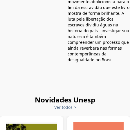
movimento abolicionista para o
fim da escravidão que este livro
mostra de forma brilhante. A
luta pela libertação dos
escravos dividiu águas na
história do país - investigar sua
natureza é também
compreender um processo que
ainda reverbera nas formas
contemporâneas da
desigualdade no Brasil.
Novidades Unesp
Ver todos
>