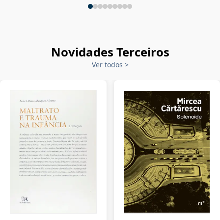
Novidades Terceiros
Ver todos
>