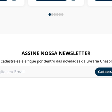
ASSINE NOSSA NEWSLETTER
Cadastre-se e e fique por dentro das novidades da Livraria Unesp!
Cadastr