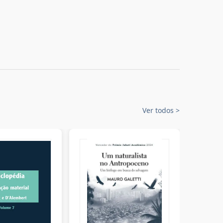
Ver todos
>