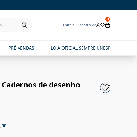
0
Entre ou Cadastre-se
PRÉ-VENDAS
LOJA OFICIAL SEMPRE UNESP
o: Cadernos de desenho
,00