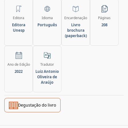
Editora
Idioma
Encardenação
Páginas
Editora
Português
Livro
208
Unesp
brochura
(paperback)
Ano de Edição
Tradutor
2022
Luiz Antonio
Oliveira de
Araújo
Degustação do livro