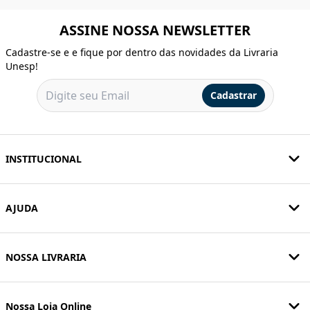
ASSINE NOSSA NEWSLETTER
Cadastre-se e e fique por dentro das novidades da Livraria
Unesp!
Cadastrar
INSTITUCIONAL
AJUDA
NOSSA LIVRARIA
Nossa Loja Online