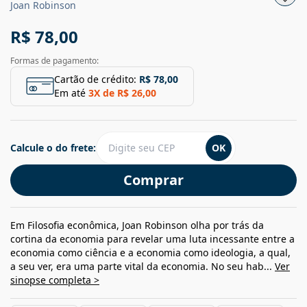
Joan Robinson
R$ 78,00
Formas de pagamento:
Cartão de crédito:
R$ 78,00
Em até
3
X de
R$ 26,00
Calcule o do frete:
OK
Comprar
Em Filosofia econômica, Joan Robinson olha por trás da
cortina da economia para revelar uma luta incessante entre a
economia como ciência e a economia como ideologia, a qual,
a seu ver, era uma parte vital da economia. No seu hab...
Ver
sinopse completa >