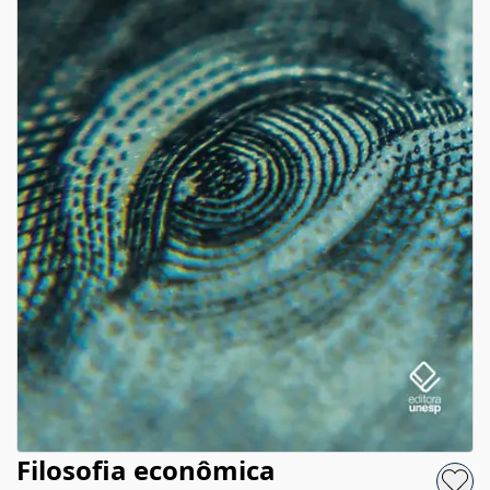
Filosofia econômica