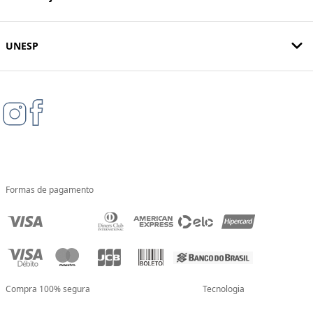
UNESP
Formas de pagamento
Compra 100% segura
Tecnologia