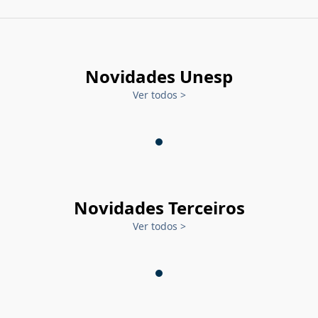
Novidades Unesp
Ver todos
>
Novidades Terceiros
Ver todos
>